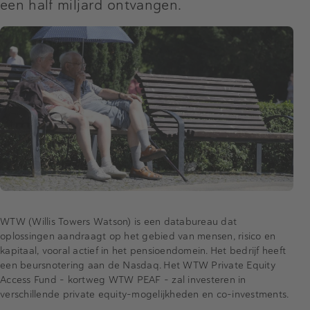
een half miljard ontvangen.
WTW (Willis Towers Watson) is een databureau dat
oplossingen aandraagt op het gebied van mensen, risico en
kapitaal, vooral actief in het pensioendomein. Het bedrijf heeft
een beursnotering aan de Nasdaq. Het WTW Private Equity
Access Fund – kortweg WTW PEAF - zal investeren in
verschillende private equity-mogelijkheden en co-investments.