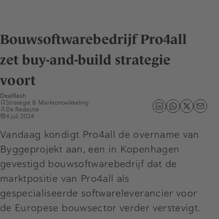
Bouwsoftwarebedrijf Pro4all
zet buy-and-build strategie
voort
Dealflash
Strategie & Marktontwikkeling
De Redactie
4 juli 2024
Vandaag kondigt Pro4all de overname van
Byggeprojekt aan, een in Kopenhagen
gevestigd bouwsoftwarebedrijf dat de
marktpositie van Pro4all als
gespecialiseerde softwareleverancier voor
de Europese bouwsector verder verstevigt.