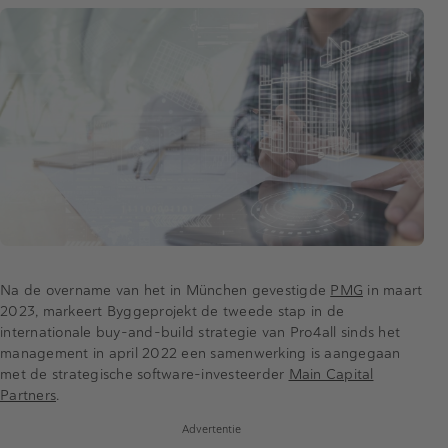
Na de overname van het in München gevestigde
PMG
in maart
2023, markeert Byggeprojekt de tweede stap in de
internationale buy-and-build strategie van Pro4all sinds het
management in april 2022 een samenwerking is aangegaan
met de strategische software-investeerder
Main Capital
Partners
.
Advertentie