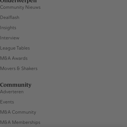
Onderwerpen
Community Nieuws
Dealflash
Insights
Interview
League Tables
M&A Awards
Movers & Shakers
Community
Adverteren
Events
M&A Community
M&A Memberships