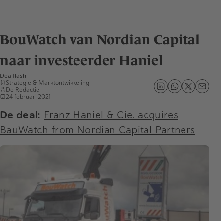
BouWatch van Nordian Capital
naar investeerder Haniel
Dealflash
Strategie & Marktontwikkeling
De Redactie
24 februari 2021
De deal:
Franz Haniel & Cie. acquires
BauWatch from Nordian Capital Partners