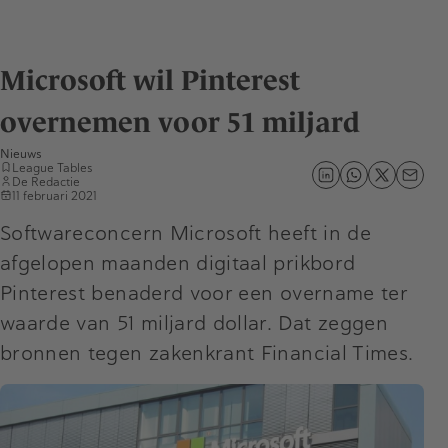
Microsoft wil Pinterest
overnemen voor 51 miljard
Nieuws
League Tables
De Redactie
11 februari 2021
Softwareconcern Microsoft heeft in de
afgelopen maanden digitaal prikbord
Pinterest benaderd voor een overname ter
waarde van 51 miljard dollar. Dat zeggen
bronnen tegen zakenkrant Financial Times.