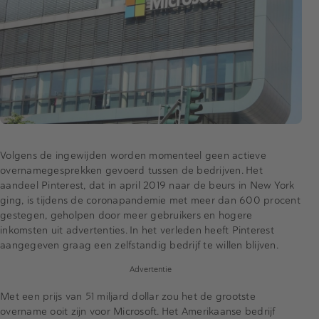
Volgens de ingewijden worden momenteel geen actieve
overnamegesprekken gevoerd tussen de bedrijven. Het
aandeel Pinterest, dat in april 2019 naar de beurs in New York
ging, is tijdens de coronapandemie met meer dan 600 procent
gestegen, geholpen door meer gebruikers en hogere
inkomsten uit advertenties. In het verleden heeft Pinterest
aangegeven graag een zelfstandig bedrijf te willen blijven.
Advertentie
Met een prijs van 51 miljard dollar zou het de grootste
overname ooit zijn voor Microsoft. Het Amerikaanse bedrijf