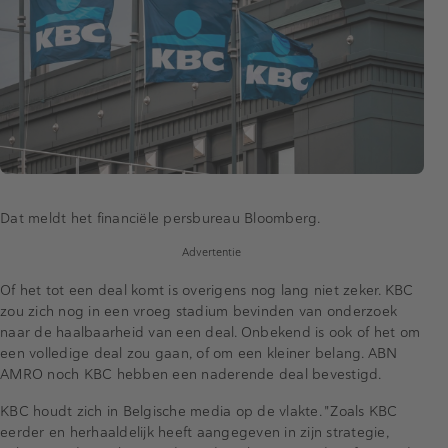
Dat meldt het financiële persbureau Bloomberg.
Advertentie
Of het tot een deal komt is overigens nog lang niet zeker. KBC
zou zich nog in een vroeg stadium bevinden van onderzoek
naar de haalbaarheid van een deal. Onbekend is ook of het om
een volledige deal zou gaan, of om een kleiner belang. ABN
AMRO noch KBC hebben een naderende deal bevestigd.
KBC houdt zich in Belgische media op de vlakte. "Zoals KBC
eerder en herhaaldelijk heeft aangegeven in zijn strategie,