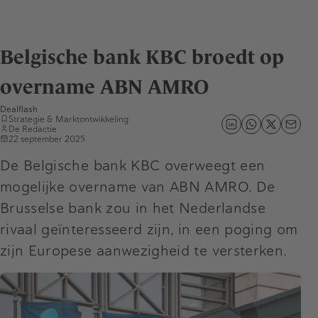
Belgische bank KBC broedt op
overname ABN AMRO
Dealflash
Strategie & Marktontwikkeling
De Redactie
22 september 2025
De Belgische bank KBC overweegt een
mogelijke overname van ABN AMRO. De
Brusselse bank zou in het Nederlandse
rivaal geïnteresseerd zijn, in een poging om
zijn Europese aanwezigheid te versterken.