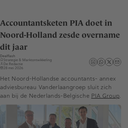
Accountantsketen PIA doet in
Noord-Holland zesde overname
dit jaar
Dealflash
Strategie & Marktontwikkeling
De Redactie
28 mei 2026
Het Noord-Hollandse accountants- annex
adviesbureau Vanderlaangroep sluit zich
aan bij de Nederlands-Belgische
PIA Group
.