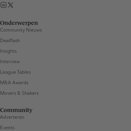
Onderwerpen
Community Nieuws
Dealflash
Insights
Interview
League Tables
M&A Awards
Movers & Shakers
Community
Adverteren
Events