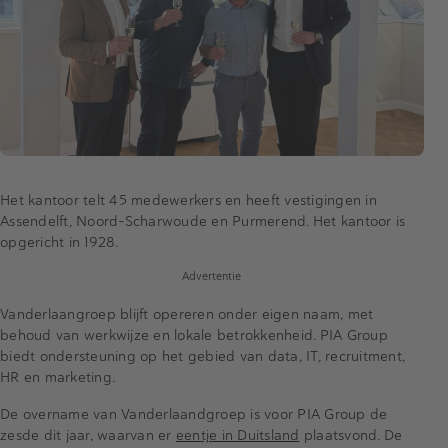
Het kantoor telt 45 medewerkers en heeft vestigingen in
Assendelft, Noord-Scharwoude en Purmerend. Het kantoor is
opgericht in 1928.
Advertentie
Vanderlaangroep blijft opereren onder eigen naam, met
behoud van werkwijze en lokale betrokkenheid. PIA Group
biedt ondersteuning op het gebied van data, IT, recruitment,
HR en marketing.
De overname van Vanderlaandgroep is voor PIA Group de
zesde dit jaar, waarvan er
eentje in Duitsland
plaatsvond. De