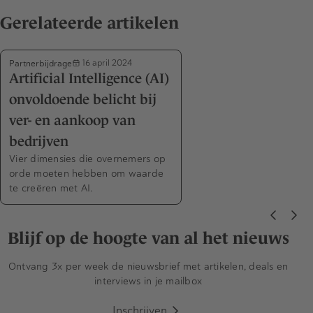
Gerelateerde artikelen
Partnerbijdrage
16 april 2024
Artificial Intelligence (AI)
onvoldoende belicht bij
ver- en aankoop van
bedrijven
Vier dimensies die overnemers op
orde moeten hebben om waarde
te creëren met AI.
Blijf op de hoogte van al het nieuws
Ontvang 3x per week de nieuwsbrief met artikelen, deals en
interviews in je mailbox
Inschrijven