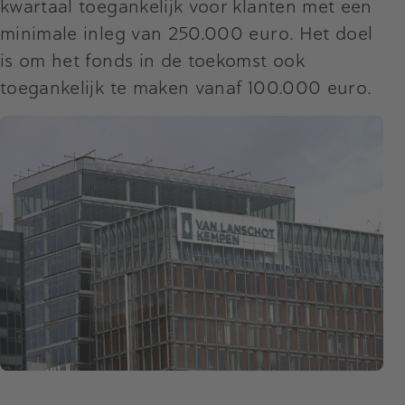
kwartaal toegankelijk voor klanten met een
minimale inleg van 250.000 euro. Het doel
is om het fonds in de toekomst ook
toegankelijk te maken vanaf 100.000 euro.