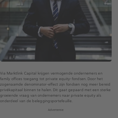
Via Marktlink Capital krijgen vermogende ondernemers en
family offices toegang tot private equity-fondsen. Door het
zogenaamde denominator-effect zijn fondsen nog meer bereid
privékapitaal binnen te halen. Dit gaat gepaard met een sterke
groeiende vraag van ondernemers naar private equity als
onderdeel van de beleggingsportefeuille.
Advertentie