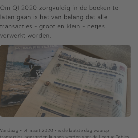
Om Q1 2020 zorgvuldig in de boeken te
laten gaan is het van belang dat alle
transacties - groot en klein - netjes
verwerkt worden.
Vandaag - 31 maart 2020 - is de laatste dag waarop
transacties ingezonden kunnen worden voor de League Tables