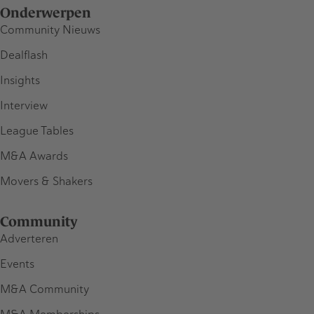
Onderwerpen
Community Nieuws
Dealflash
Insights
Interview
League Tables
M&A Awards
Movers & Shakers
Community
Adverteren
Events
M&A Community