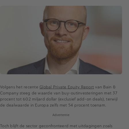
Volgens het recente
Global Private Equity Report
van Bain &
Company steeg de waarde van buy-outinvesteringen met 37
procent tot 602 miljard dollar (exclusief add-on deals), terwijl
de dealwaarde in Europa zelfs met 54 procent toenam.
Advertentie
Toch blijft de sector geconfronteerd met uitdagingen zoals