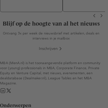
Blijf op de hoogte van al het nieuws
Ontvang 3x per week de nieuwsbrief met artikelen, deals en
interviews in je mailbox
Inschrijven
M&A (MenA.nl) is het toonaangevende platform en community
voor (young) professionals in M&A, Corporate Finance, Private
Equity en Venture Capital, met nieuws, evenementen, een
dealdatabase (Dealmaker.nl), League Tables en het M&A
Magazine.
Onderwerpen