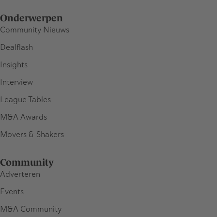
Onderwerpen
Community Nieuws
Dealflash
Insights
Interview
League Tables
M&A Awards
Movers & Shakers
Community
Adverteren
Events
M&A Community