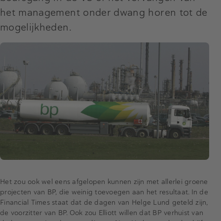
het management onder dwang horen tot de
mogelijkheden.
Het zou ook wel eens afgelopen kunnen zijn met allerlei groene
projecten van BP, die weinig toevoegen aan het resultaat. In de
Financial Times staat dat de dagen van Helge Lund geteld zijn,
de voorzitter van BP. Ook zou Elliott willen dat BP verhuist van