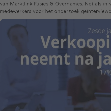
van
Marktlink Fusies & Overnames
. Net als i
medewerkers voor het onderzoek geïnterviewd