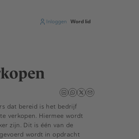
Inloggen
Word lid
erkopen
 dat bereid is het bedrijf
 te verkopen. Hiermee wordt
 zijn. Dit is één van de
tgevoerd wordt in opdracht