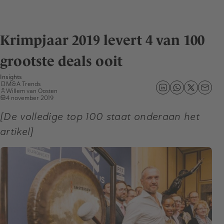
Krimpjaar 2019 levert 4 van 100
grootste deals ooit
Insights
M&A Trends
Willem van Oosten
4 november 2019
[De volledige top 100 staat onderaan het
artikel]