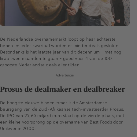
De Nederlandse overnamemarkt loopt op haar achterste
benen en ieder kwartaal worden er minder deals gesloten.
Desondanks is het laatste jaar van dit decennium - met nog
krap twee maanden te gaan - goed voor 4 van de 100
grootste Nederlandse deals aller tijden.
Advertentie
Prosus de dealmaker en dealbreaker
De hoogste nieuwe binnenkomer is de Amsterdamse
beursgang van de Zuid-Afrikaanse tech-investeerder Prosus.
De IPO van 25,65 miljard euro staat op de vierde plaats, met
een kleine voorsprong op de overname van Best Foods door
Unilever in 2000.