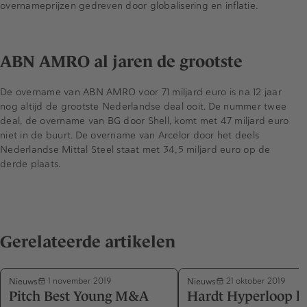
overnameprijzen gedreven door globalisering en inflatie.
ABN AMRO al jaren de grootste
De overname van ABN AMRO voor 71 miljard euro is na 12 jaar
nog altijd de grootste Nederlandse deal ooit. De nummer twee
deal, de overname van BG door Shell, komt met 47 miljard euro
niet in de buurt. De overname van Arcelor door het deels
Nederlandse Mittal Steel staat met 34,5 miljard euro op de
derde plaats.
Gerelateerde artikelen
Nieuws
Nieuws
1 november 2019
21 oktober 2019
Pitch Best Young M&A
Hardt Hyperloop h