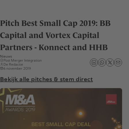
Pitch Best Small Cap 2019: BB
Capital and Vortex Capital
Partners - Konnect and HHB
Nieuws
Post Merger Integration
De Redactie
6 november 2019
Bekijk alle pitches & stem direct