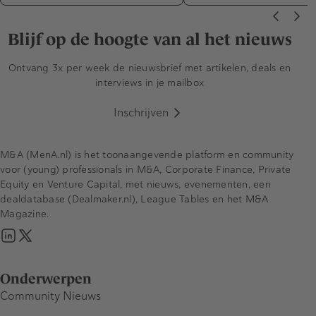
Blijf op de hoogte van al het nieuws
Ontvang 3x per week de nieuwsbrief met artikelen, deals en
interviews in je mailbox
Inschrijven
M&A (MenA.nl) is het toonaangevende platform en community
voor (young) professionals in M&A, Corporate Finance, Private
Equity en Venture Capital, met nieuws, evenementen, een
dealdatabase (Dealmaker.nl), League Tables en het M&A
Magazine.
Onderwerpen
Community Nieuws