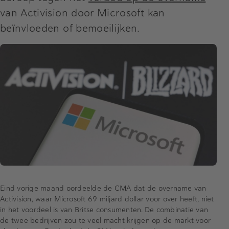
van Activision door Microsoft kan
beïnvloeden of bemoeilijken.
Eind vorige maand oordeelde de CMA dat de overname van
Activision, waar Microsoft 69 miljard dollar voor over heeft, niet
in het voordeel is van Britse consumenten. De combinatie van
de twee bedrijven zou te veel macht krijgen op de markt voor