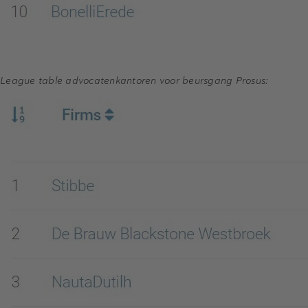
League table advocatenkantoren voor beursgang Prosus: