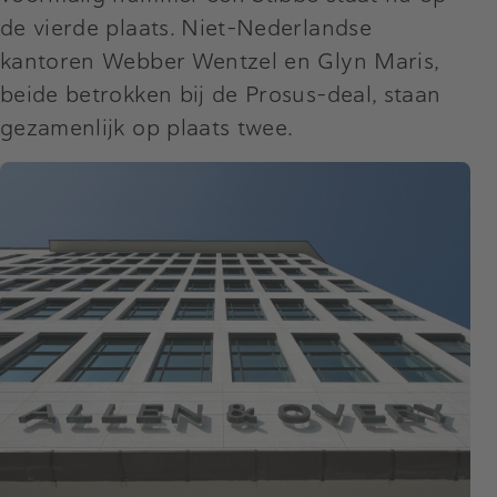
de vierde plaats. Niet-Nederlandse
kantoren Webber Wentzel en Glyn Maris,
beide betrokken bij de Prosus-deal, staan
gezamenlijk op plaats twee.