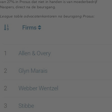
van 27% in Prosus dat niet in handen is van moederbedrijf
Naspers, direct na de beursgang.
League table advocatenkantoren na beursgang Prosus: