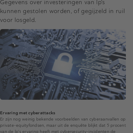
Gegevens over investeringen van lp’s
kunnen gestolen worden, of gegijzeld in ruil
voor losgeld.
Ervaring met cyberattacks
Er zijn nog weinig bekende voorbeelden van cyberaanvallen op
private-equityfondsen, maar uit de enquête blijkt dat 5 procent
van de lp’s ervaring heeft met cybersecurity-incidenten de