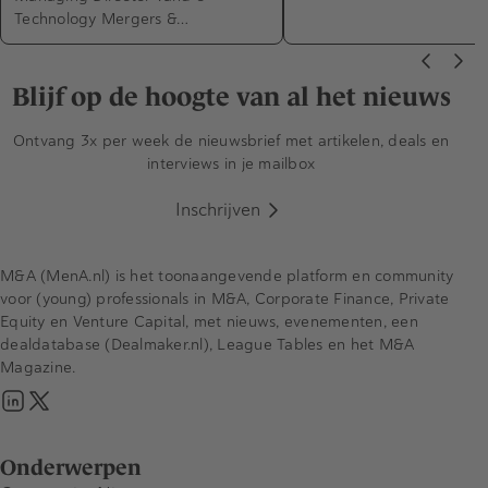
Technology Mergers &…
Blijf op de hoogte van al het nieuws
Ontvang 3x per week de nieuwsbrief met artikelen, deals en
interviews in je mailbox
Inschrijven
M&A (MenA.nl) is het toonaangevende platform en community
voor (young) professionals in M&A, Corporate Finance, Private
Equity en Venture Capital, met nieuws, evenementen, een
dealdatabase (Dealmaker.nl), League Tables en het M&A
Magazine.
Onderwerpen