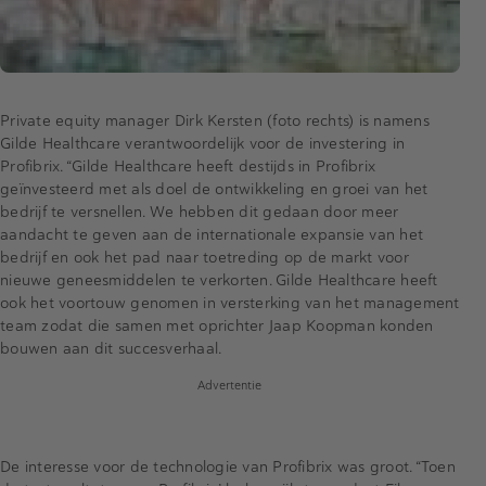
Private equity manager Dirk Kersten (foto rechts) is namens
Gilde Healthcare verantwoordelijk voor de investering in
Profibrix. “Gilde Healthcare heeft destijds in Profibrix
geïnvesteerd met als doel de ontwikkeling en groei van het
bedrijf te versnellen. We hebben dit gedaan door meer
aandacht te geven aan de internationale expansie van het
bedrijf en ook het pad naar toetreding op de markt voor
nieuwe geneesmiddelen te verkorten. Gilde Healthcare heeft
ook het voortouw genomen in versterking van het management
team zodat die samen met oprichter Jaap Koopman konden
bouwen aan dit succesverhaal.
Advertentie
De interesse voor de technologie van Profibrix was groot. “Toen