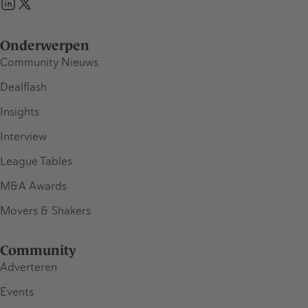
Onderwerpen
Community Nieuws
Dealflash
Insights
Interview
League Tables
M&A Awards
Movers & Shakers
Community
Adverteren
Events