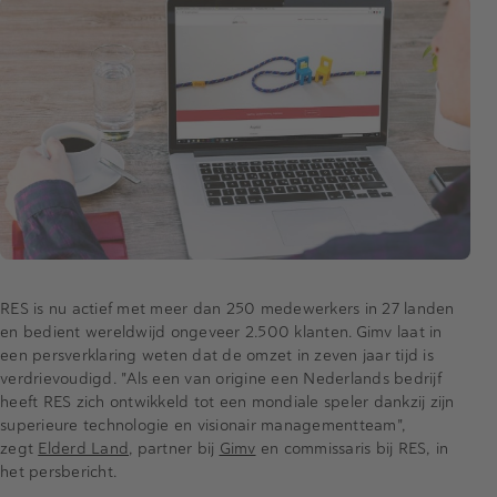
RES is nu actief met meer dan 250 medewerkers in 27 landen
en bedient wereldwijd ongeveer 2.500 klanten. Gimv laat in
een persverklaring weten dat de omzet in zeven jaar tijd is
verdrievoudigd. "Als een van origine een Nederlands bedrijf
heeft RES zich ontwikkeld tot een mondiale speler dankzij zijn
superieure technologie en visionair managementteam",
zegt
Elderd Land
, partner bij
Gimv
en commissaris bij RES, in
het persbericht.