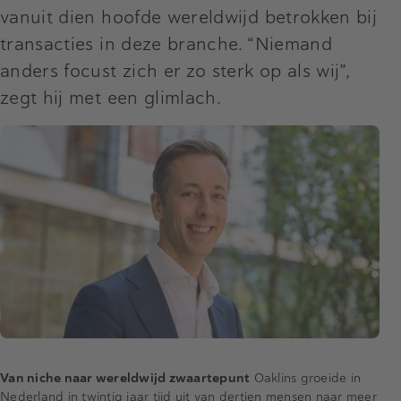
vanuit dien hoofde wereldwijd betrokken bij
transacties in deze branche. “Niemand
anders focust zich er zo sterk op als wij”,
zegt hij met een glimlach.
Van niche naar wereldwijd zwaartepunt
Oaklins groeide in
Nederland in twintig jaar tijd uit van dertien mensen naar meer