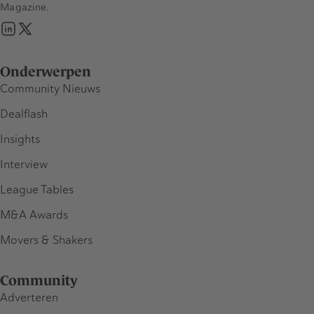
Magazine.
Onderwerpen
Community Nieuws
Dealflash
Insights
Interview
League Tables
M&A Awards
Movers & Shakers
Community
Adverteren