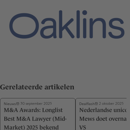
Gerelateerde artikelen
Nieuws
Dealflash
30 september 2025
2 oktober 2025
M&A Awards: Longlist
Nederlandse unico
Best M&A Lawyer (Mid-
Mews doet overnam
Market) 2025 bekend
VS