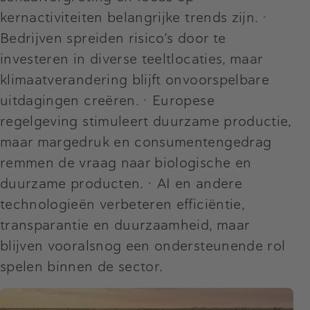
kernactiviteiten belangrijke trends zijn. •
Bedrijven spreiden risico’s door te
investeren in diverse teeltlocaties, maar
klimaatverandering blijft onvoorspelbare
uitdagingen creëren. • Europese
regelgeving stimuleert duurzame productie,
maar margedruk en consumentengedrag
remmen de vraag naar biologische en
duurzame producten. • AI en andere
technologieën verbeteren efficiëntie,
transparantie en duurzaamheid, maar
blijven vooralsnog een ondersteunende rol
spelen binnen de sector.