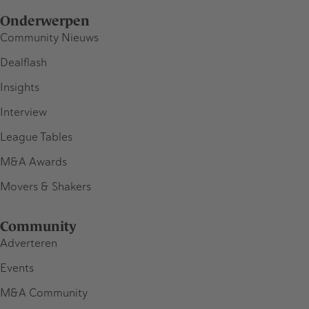
Onderwerpen
Community Nieuws
Dealflash
Insights
Interview
League Tables
M&A Awards
Movers & Shakers
Community
Adverteren
Events
M&A Community