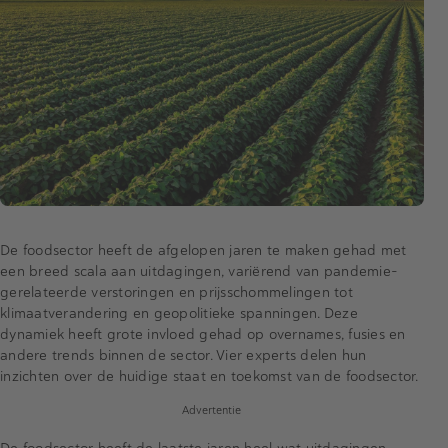
De foodsector heeft de afgelopen jaren te maken gehad met
een breed scala aan uitdagingen, variërend van pandemie-
gerelateerde verstoringen en prijsschommelingen tot
klimaatverandering en geopolitieke spanningen. Deze
dynamiek heeft grote invloed gehad op overnames, fusies en
andere trends binnen de sector. Vier experts delen hun
inzichten over de huidige staat en toekomst van de foodsector.
Advertentie