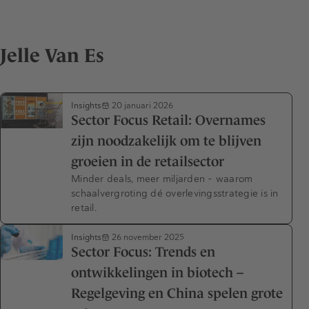
Jelle Van Es
Insights
20 januari 2026
Sector Focus Retail: Overnames
zijn noodzakelijk om te blijven
groeien in de retailsector
Minder deals, meer miljarden – waarom
schaalvergroting dé overlevingsstrategie is in
retail.
Insights
26 november 2025
Sector Focus: Trends en
ontwikkelingen in biotech –
Regelgeving en China spelen grote