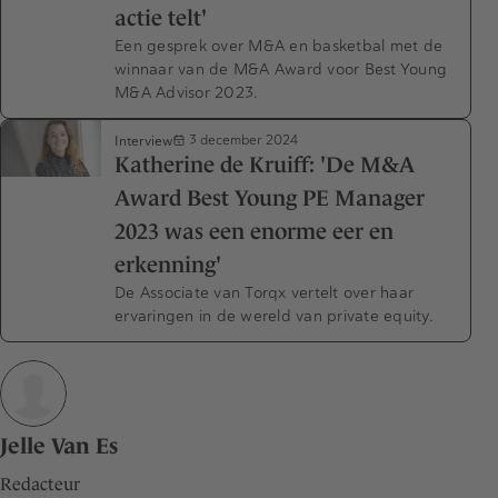
actie telt'
Een gesprek over M&A en basketbal met de
winnaar van de M&A Award voor Best Young
M&A Advisor 2023.
Interview
3 december 2024
Katherine de Kruiff: 'De M&A
Award Best Young PE Manager
2023 was een enorme eer en
erkenning'
De Associate van Torqx vertelt over haar
ervaringen in de wereld van private equity.
Jelle Van Es
Redacteur