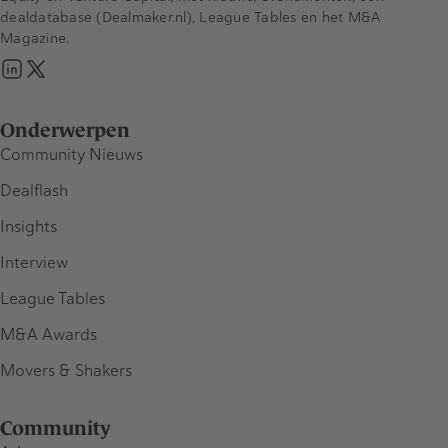
dealdatabase (Dealmaker.nl), League Tables en het M&A
Magazine.
Onderwerpen
Community Nieuws
Dealflash
Insights
Interview
League Tables
M&A Awards
Movers & Shakers
Community