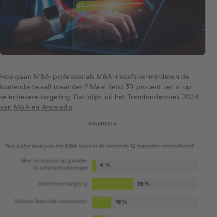
Hoe gaan M&A-professionals M&A-risico's verminderen de
komende twaalf maanden? Maar liefst 39 procent zet in op
selectievere targeting. Dat blijkt uit het
Trendonderzoek 2024
van M&A en Ansarada
.
Advertentie