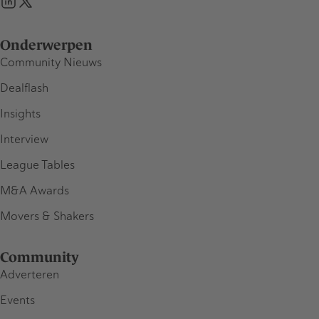
Onderwerpen
Community Nieuws
Dealflash
Insights
Interview
League Tables
M&A Awards
Movers & Shakers
Community
Adverteren
Events