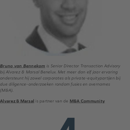
Bruno van Bennekom
is Senior Director Transaction Advisory
bij Alvarez & Marsal Benelux. Met meer dan elf jaar ervaring
ondersteunt hij zowel corporates als private-equitypartijen bij
due diligence-onderzoeken rondom fusies en overnames
(M&A).
Alvarez & Marsal
is partner van de
M&A Community