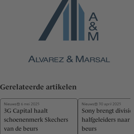
Gerelateerde artikelen
Nieuws
Nieuws
6 mei 2025
30 april 2025
3G Capital haalt
Sony brengt divisie
schoenenmerk Skechers
halfgeleiders naar 
van de beurs
beurs