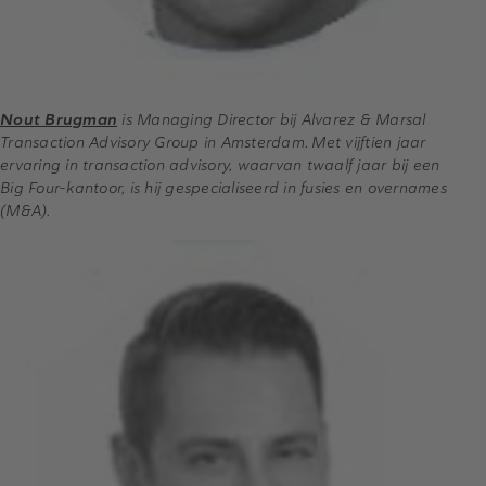
Nout Brugman
is Managing Director bij Alvarez & Marsal
Transaction Advisory Group in Amsterdam. Met vijftien jaar
ervaring in transaction advisory, waarvan twaalf jaar bij een
Big Four-kantoor, is hij gespecialiseerd in fusies en overnames
(M&A).