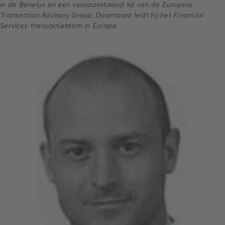
in de Benelux en een vooraanstaand lid van de Europese
Transaction Advisory Group. Daarnaast leidt hij het Financial
Services-transactieteam in Europa.