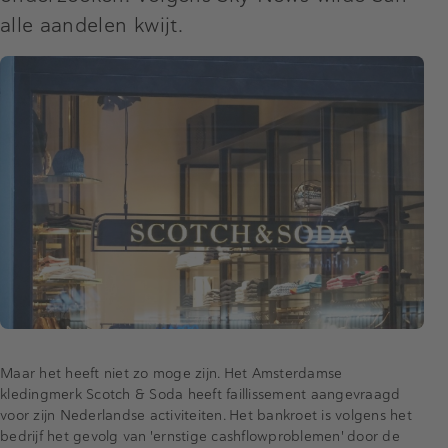
alle aandelen kwijt.
Maar het heeft niet zo moge zijn. Het Amsterdamse
kledingmerk Scotch & Soda heeft faillissement aangevraagd
voor zijn Nederlandse activiteiten. Het bankroet is volgens het
bedrijf het gevolg van 'ernstige cashflowproblemen' door de