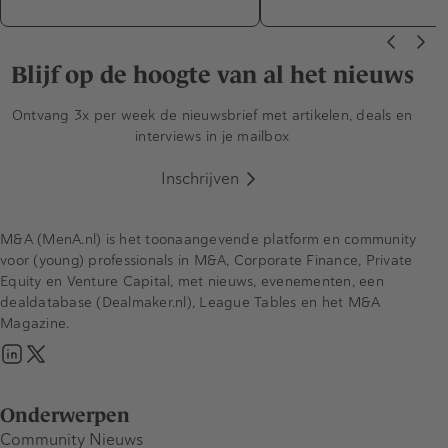
Blijf op de hoogte van al het nieuws
Ontvang 3x per week de nieuwsbrief met artikelen, deals en
interviews in je mailbox
Inschrijven
M&A (MenA.nl) is het toonaangevende platform en community
voor (young) professionals in M&A, Corporate Finance, Private
Equity en Venture Capital, met nieuws, evenementen, een
dealdatabase (Dealmaker.nl), League Tables en het M&A
Magazine.
Onderwerpen
Community Nieuws