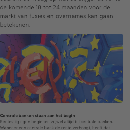
de komende 18 tot 24 maanden voor de
markt van fusies en overnames kan gaan
betekenen.
Centrale banken staan aan het begin
Rentestijgingen beginnen vrijwel altijd bij centrale banken.
Wanneer een centrale bank de rente verhoogt, heeft dat