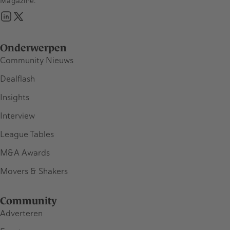
Magazine.
Onderwerpen
Community Nieuws
Dealflash
Insights
Interview
League Tables
M&A Awards
Movers & Shakers
Community
Adverteren