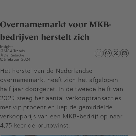
Overnamemarkt voor MKB-
bedrijven herstelt zich
Insights
M&A Trends
De Redactie
6 februari 2024
Het herstel van de Nederlandse
overnamemarkt heeft zich het afgelopen
half jaar doorgezet. In de tweede helft van
2023 steeg het aantal verkooptransacties
met vijf procent en liep de gemiddelde
verkoopprijs van een MKB-bedrijf op naar
4,75 keer de brutowinst.