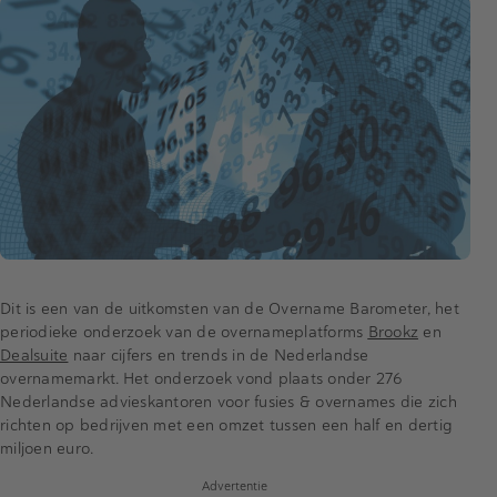
Dit is een van de uitkomsten van de Overname Barometer, het
periodieke onderzoek van de overnameplatforms
Brookz
en
Dealsuite
naar cijfers en trends in de Nederlandse
overnamemarkt. Het onderzoek vond plaats onder 276
Nederlandse advieskantoren voor fusies & overnames die zich
richten op bedrijven met een omzet tussen een half en dertig
miljoen euro.
Advertentie