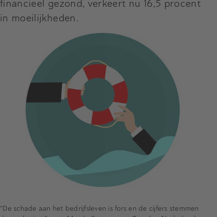
financieel gezond, verkeert nu 16,5 procent
in moeilijkheden.
“De schade aan het bedrijfsleven is fors en de cijfers stemmen