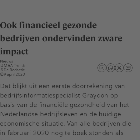
Ook financieel gezonde
bedrijven ondervinden zware
impact
Nieuws
M&A Trends
De Redactie
9 april 2020
Dat blijkt uit een eerste doorrekening van
bedrijfsinformatiespecialist Graydon op
basis van de financiële gezondheid van het
Nederlandse bedrijfsleven en de huidige
economische situatie. Van alle bedrijven die
in februari 2020 nog te boek stonden als