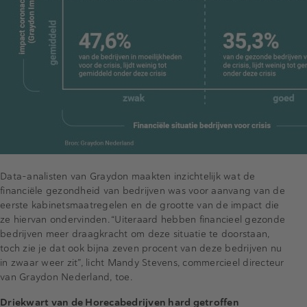
Data-analisten van Graydon maakten inzichtelijk wat de
financiële gezondheid van bedrijven was voor aanvang van de
eerste kabinetsmaatregelen en de grootte van de impact die
ze hiervan ondervinden. “Uiteraard hebben financieel gezonde
bedrijven meer draagkracht om deze situatie te doorstaan,
toch zie je dat ook bijna zeven procent van deze bedrijven nu
in zwaar weer zit”, licht Mandy Stevens, commercieel directeur
van Graydon Nederland, toe.
Driekwart van de Horecabedrijven hard getroffen