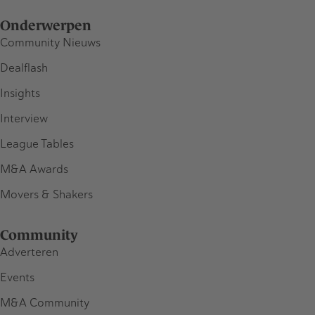
Onderwerpen
Community Nieuws
Dealflash
Insights
Interview
League Tables
M&A Awards
Movers & Shakers
Community
Adverteren
Events
M&A Community