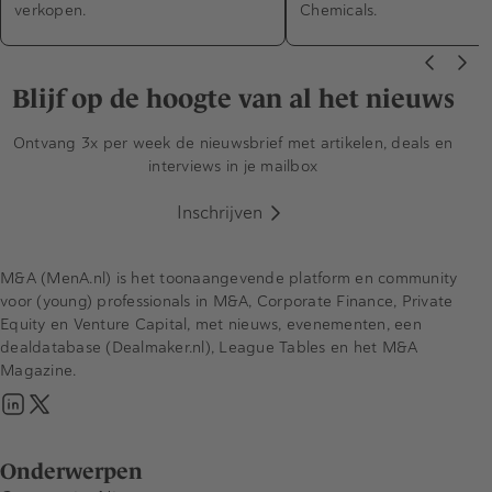
verkopen.
Chemicals.
Blijf op de hoogte van al het nieuws
Ontvang 3x per week de nieuwsbrief met artikelen, deals en
interviews in je mailbox
Inschrijven
M&A (MenA.nl) is het toonaangevende platform en community
voor (young) professionals in M&A, Corporate Finance, Private
Equity en Venture Capital, met nieuws, evenementen, een
dealdatabase (Dealmaker.nl), League Tables en het M&A
Magazine.
Onderwerpen