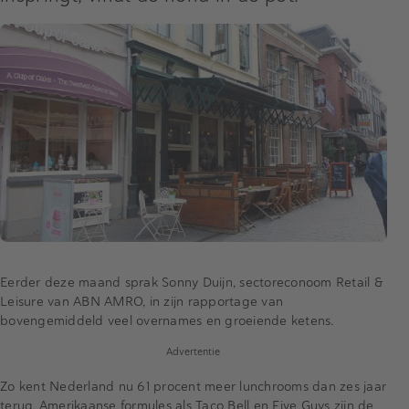
Eerder deze maand sprak Sonny Duijn, sectoreconoom Retail &
Leisure van ABN AMRO, in zijn rapportage van
bovengemiddeld veel overnames en groeiende ketens.
Advertentie
Zo kent Nederland nu 61 procent meer lunchrooms dan zes jaar
terug. Amerikaanse formules als Taco Bell en Five Guys zijn de