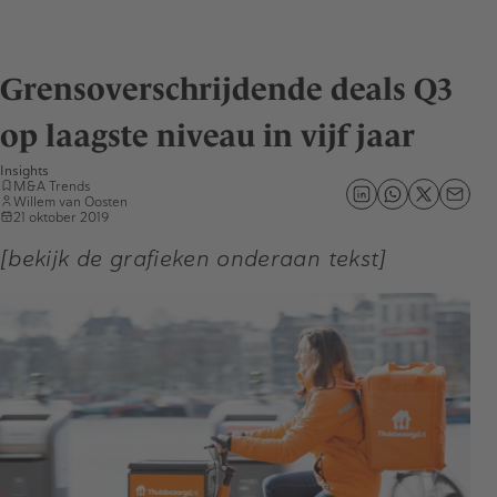
Grensoverschrijdende deals Q3
op laagste niveau in vijf jaar
Insights
M&A Trends
Willem van Oosten
21 oktober 2019
[bekijk de grafieken onderaan tekst]