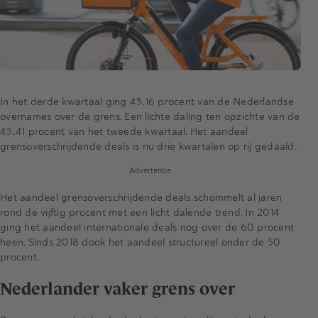
In het derde kwartaal ging 45,16 procent van de Nederlandse
overnames over de grens. Een lichte daling ten opzichte van de
45,41 procent van het tweede kwartaal. Het aandeel
grensoverschrijdende deals is nu drie kwartalen op rij gedaald.
Advertentie
Het aandeel grensoverschrijdende deals schommelt al jaren
rond de vijftig procent met een licht dalende trend. In 2014
ging het aandeel internationale deals nog over de 60 procent
heen. Sinds 2018 dook het aandeel structureel onder de 50
procent.
Nederlander vaker grens over