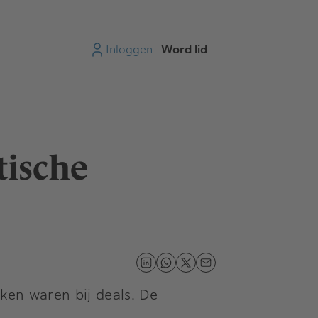
Inloggen
Word lid
tische
ken waren bij deals. De