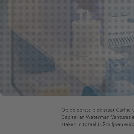
Op de eerste plek staat
Carine 
Capital en Waterman Ventures e
staken in totaal 6.5 miljoen euro