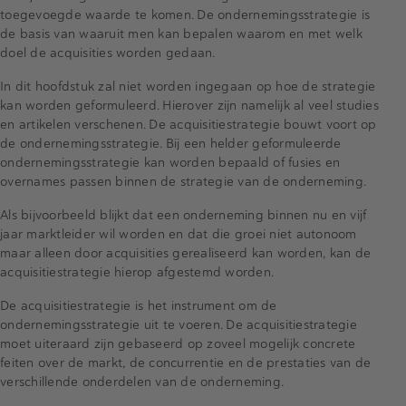
toegevoegde waarde te komen. De ondernemingsstrategie is
de basis van waaruit men kan bepalen waarom en met welk
doel de acquisities worden gedaan.
In dit hoofdstuk zal niet worden ingegaan op hoe de strategie
kan worden geformuleerd. Hierover zijn namelijk al veel studies
en artikelen verschenen. De acquisitiestrategie bouwt voort op
de ondernemingsstrategie. Bij een helder geformuleerde
ondernemingsstrategie kan worden bepaald of fusies en
overnames passen binnen de strategie van de onderneming.
Als bijvoorbeeld blijkt dat een onderneming binnen nu en vijf
jaar marktleider wil worden en dat die groei niet autonoom
maar alleen door acquisities gerealiseerd kan worden, kan de
acquisitiestrategie hierop afgestemd worden.
De acquisitiestrategie is het instrument om de
ondernemingsstrategie uit te voeren. De acquisitiestrategie
moet uiteraard zijn gebaseerd op zoveel mogelijk concrete
feiten over de markt, de concurrentie en de prestaties van de
verschillende onderdelen van de onderneming.