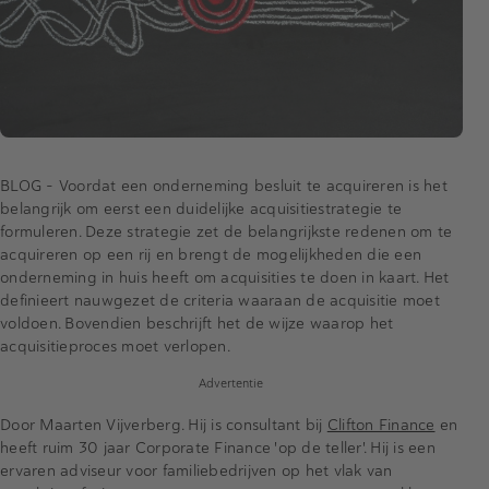
BLOG - Voordat een onderneming besluit te acquireren is het
belangrijk om eerst een duidelijke acquisitiestrategie te
formuleren. Deze strategie zet de belangrijkste redenen om te
acquireren op een rij en brengt de mogelijkheden die een
onderneming in huis heeft om acquisities te doen in kaart. Het
definieert nauwgezet de criteria waaraan de acquisitie moet
voldoen. Bovendien beschrijft het de wijze waarop het
acquisitieproces moet verlopen.
Advertentie
Door Maarten Vijverberg. Hij is consultant bij
Clifton Finance
en
heeft ruim 30 jaar Corporate Finance 'op de teller'. Hij is een
ervaren adviseur voor familiebedrijven op het vlak van