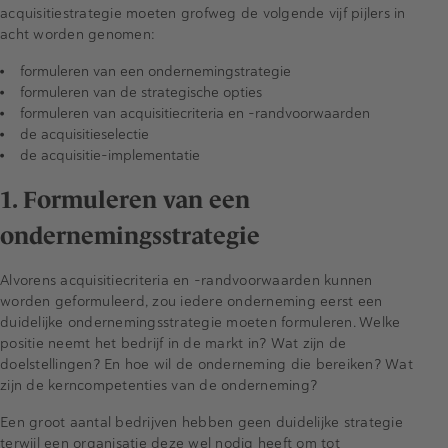
acquisitiestrategie moeten grofweg de volgende vijf pijlers in
acht worden genomen:
formuleren van een ondernemingstrategie
formuleren van de strategische opties
formuleren van acquisitiecriteria en -randvoorwaarden
de acquisitieselectie
de acquisitie-implementatie
1. Formuleren van een
ondernemingsstrategie
Alvorens acquisitiecriteria en -randvoorwaarden kunnen
worden geformuleerd, zou iedere onderneming eerst een
duidelijke ondernemingsstrategie moeten formuleren. Welke
positie neemt het bedrijf in de markt in? Wat zijn de
doelstellingen? En hoe wil de onderneming die bereiken? Wat
zijn de kerncompetenties van de onderneming?
Een groot aantal bedrijven hebben geen duidelijke strategie
terwijl een organisatie deze wel nodig heeft om tot