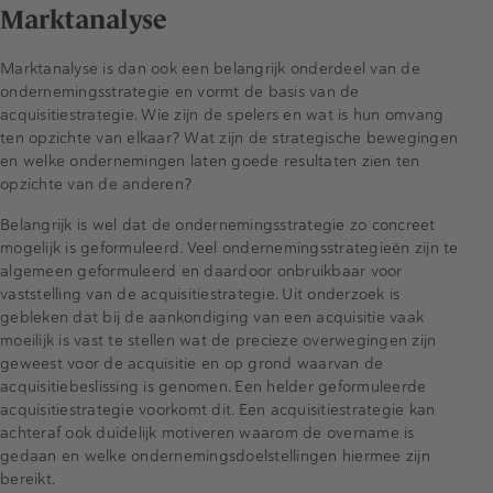
Marktanalyse
Marktanalyse is dan ook een belangrijk onderdeel van de
ondernemingsstrategie en vormt de basis van de
acquisitiestrategie. Wie zijn de spelers en wat is hun omvang
ten opzichte van elkaar? Wat zijn de strategische bewegingen
en welke ondernemingen laten goede resultaten zien ten
opzichte van de anderen?
Belangrijk is wel dat de ondernemingsstrategie zo concreet
mogelijk is geformuleerd. Veel ondernemingsstrategieën zijn te
algemeen geformuleerd en daardoor onbruikbaar voor
vaststelling van de acquisitiestrategie. Uit onderzoek is
gebleken dat bij de aankondiging van een acquisitie vaak
moeilijk is vast te stellen wat de precieze overwegingen zijn
geweest voor de acquisitie en op grond waarvan de
acquisitiebeslissing is genomen. Een helder geformuleerde
acquisitiestrategie voorkomt dit. Een acquisitiestrategie kan
achteraf ook duidelijk motiveren waarom de overname is
gedaan en welke ondernemingsdoelstellingen hiermee zijn
bereikt.