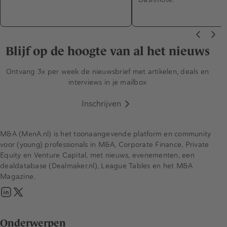
Blijf op de hoogte van al het nieuws
Ontvang 3x per week de nieuwsbrief met artikelen, deals en
interviews in je mailbox
Inschrijven
M&A (MenA.nl) is het toonaangevende platform en community
voor (young) professionals in M&A, Corporate Finance, Private
Equity en Venture Capital, met nieuws, evenementen, een
dealdatabase (Dealmaker.nl), League Tables en het M&A
Magazine.
Onderwerpen