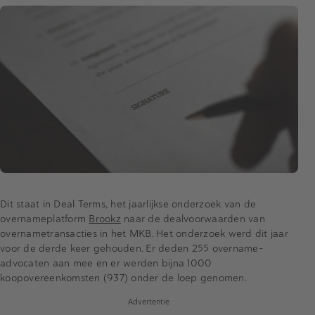
Dit staat in Deal Terms, het jaarlijkse onderzoek van de
overnameplatform
Brookz
naar de dealvoorwaarden van
overnametransacties in het MKB. Het onderzoek werd dit jaar
voor de derde keer gehouden. Er deden 255 overname-
advocaten aan mee en er werden bijna 1000
koopovereenkomsten (937) onder de loep genomen.
Advertentie