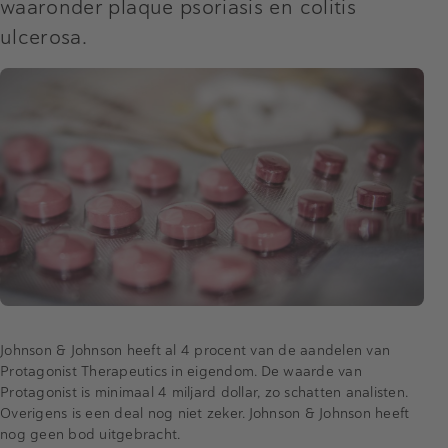
waaronder plaque psoriasis en colitis
ulcerosa.
Johnson & Johnson heeft al 4 procent van de aandelen van
Protagonist Therapeutics in eigendom. De waarde van
Protagonist is minimaal 4 miljard dollar, zo schatten analisten.
Overigens is een deal nog niet zeker. Johnson & Johnson heeft
nog geen bod uitgebracht.