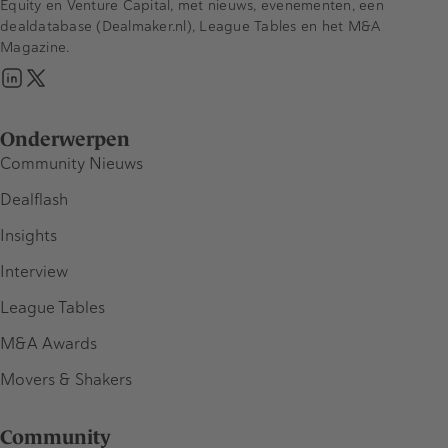
Equity en Venture Capital, met nieuws, evenementen, een
dealdatabase (Dealmaker.nl), League Tables en het M&A
Magazine.
Onderwerpen
Community Nieuws
Dealflash
Insights
Interview
League Tables
M&A Awards
Movers & Shakers
Community