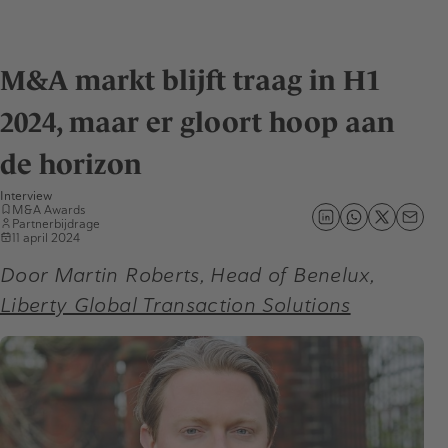
M&A markt blijft traag in H1
2024, maar er gloort hoop aan
de horizon
Interview
M&A Awards
Partnerbijdrage
11 april 2024
Door Martin Roberts, Head of Benelux,
Liberty Global Transaction Solutions