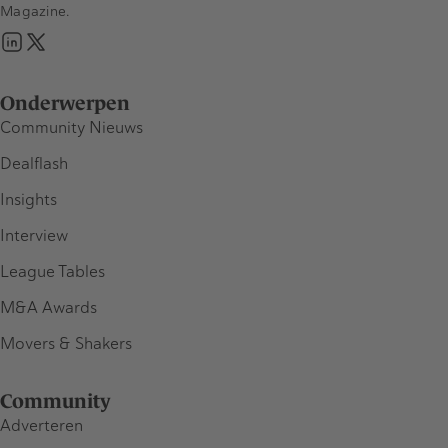
Magazine.
Onderwerpen
Community Nieuws
Dealflash
Insights
Interview
League Tables
M&A Awards
Movers & Shakers
Community
Adverteren