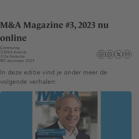
M&A Magazine #3, 2023 nu
online
Community
M&A Awards
De Redactie
11 december 2023
In deze editie vind je onder meer de
volgende verhalen: