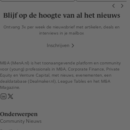
Blijf op de hoogte van al het nieuws
Ontvang 3x per week de nieuwsbrief met artikelen, deals en
interviews in je mailbox
Inschrijven
M&A (MenA.nl) is het toonaangevende platform en community
voor (young) professionals in M&A, Corporate Finance, Private
Equity en Venture Capital, met nieuws, evenementen, een
dealdatabase (Dealmaker.nl), League Tables en het M&A
Magazine.
Onderwerpen
Community Nieuws