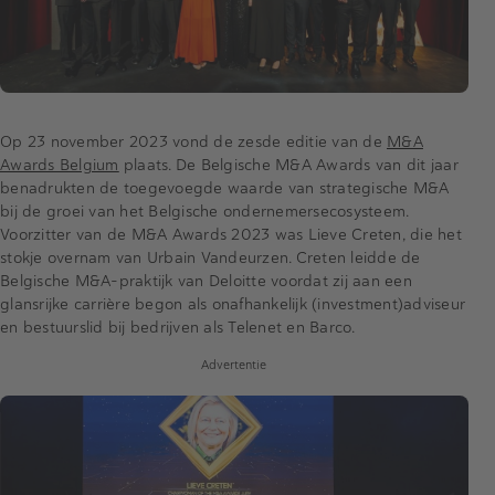
Op 23 november 2023 vond de zesde editie van de
M&A
Awards Belgium
plaats. De Belgische M&A Awards van dit jaar
benadrukten de toegevoegde waarde van strategische M&A
bij de groei van het Belgische ondernemersecosysteem.
Voorzitter van de M&A Awards 2023 was Lieve Creten, die het
stokje overnam van Urbain Vandeurzen. Creten leidde de
Belgische M&A-praktijk van Deloitte voordat zij aan een
glansrijke carrière begon als onafhankelijk (investment)adviseur
en bestuurslid bij bedrijven als Telenet en Barco.
Advertentie