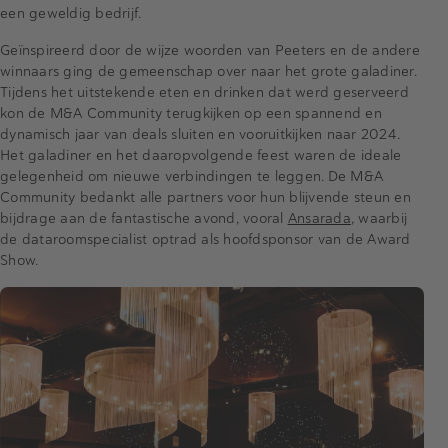
een geweldig bedrijf.
Geïnspireerd door de wijze woorden van Peeters en de andere
winnaars ging de gemeenschap over naar het grote galadiner.
Tijdens het uitstekende eten en drinken dat werd geserveerd
kon de M&A Community terugkijken op een spannend en
dynamisch jaar van deals sluiten en vooruitkijken naar 2024.
Het galadiner en het daaropvolgende feest waren de ideale
gelegenheid om nieuwe verbindingen te leggen. De M&A
Community bedankt alle partners voor hun blijvende steun en
bijdrage aan de fantastische avond, vooral
Ansarada
, waarbij
de dataroomspecialist optrad als hoofdsponsor van de Award
Show.