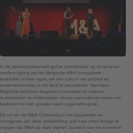
In de openingstoespraak gaf ze commentaar op de groei en
verdere rijping van het Belgische M&A-ecosysteem –
essentieel, in haar ogen, om een cultuur van ambitie en
ondernemerschap in het land te bevorderen. Veel meer
Belgische bedrijven beginnen overnames en externe
investeerders te onderzoeken als een aanvullende manier om
bedrijven te laten groeien naast organische groei.
De rol van de M&A Community is het begeleiden en
vormgeven van deze ontwikkeling, wat haar ertoe brengt te
zeggen dat M&A op deze manier “zuurstof voor de economie”