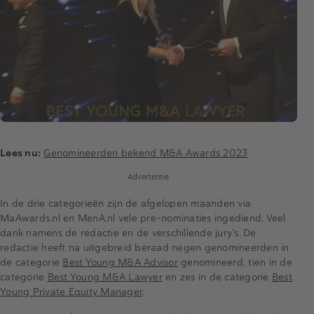
Lees nu:
Genomineerden bekend M&A Awards 2023
Advertentie
In de drie categorieën zijn de afgelopen maanden via
MaAwards.nl en MenA.nl vele pre-nominaties ingediend. Veel
dank namens de redactie en de verschillende jury’s. De
redactie heeft na uitgebreid beraad negen genomineerden in
de categorie
Best Young M&A Advisor
genomineerd, tien in de
categorie
Best Young M&A Lawyer
en zes in de categorie
Best
Young Private Equity Manager
.