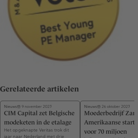
Gerelateerde artikelen
Nieuws
Nieuws
9 november 2023
26 oktober 2023
CIM Capital zet Belgische
Moederbedrijf Zar
modeketen in de etalage
Amerikaanse start-
Het opgeknapte Veritas trok dit
voor 70 miljoen
jaar naar Nederland met drie