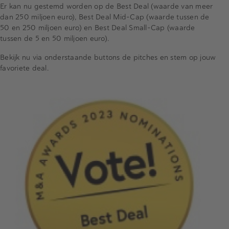
Er kan nu gestemd worden op de Best Deal (waarde van meer
dan 250 miljoen euro), Best Deal Mid-Cap (waarde tussen de
50 en 250 miljoen euro) en Best Deal Small-Cap (waarde
tussen de 5 en 50 miljoen euro).
Bekijk nu via onderstaande buttons de pitches en stem op jouw
favoriete deal.