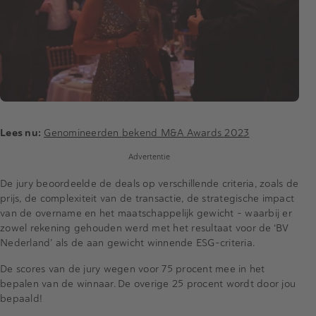
Lees nu:
Genomineerden bekend M&A Awards 2023
Advertentie
De jury beoordeelde de deals op verschillende criteria, zoals de
prijs, de complexiteit van de transactie, de strategische impact
van de overname en het maatschappelijk gewicht – waarbij er
zowel rekening gehouden werd met het resultaat voor de ‘BV
Nederland’ als de aan gewicht winnende ESG-criteria.
De scores van de jury wegen voor 75 procent mee in het
bepalen van de winnaar. De overige 25 procent wordt door jou
bepaald!