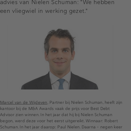
advies van Nielen Schuman: "We hebben
een vliegwiel in werking gezet."
Marcel van de Wijdeven
, Partner bij Nielen Schuman, heeft zijn
kantoor bij de M&A Awards vaak de prijs voor Best Debt
Advisor zien winnen. In het jaar dat hij bij Nielen Schuman
begon, werd deze voor het eerst uitgereikt. Winnaar: Robert
Schuman. In het jaar daarop: Paul Nielen. Daarna - negen keer