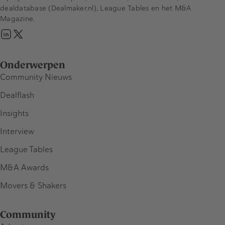
dealdatabase (Dealmaker.nl), League Tables en het M&A
Magazine.
Onderwerpen
Community Nieuws
Dealflash
Insights
Interview
League Tables
M&A Awards
Movers & Shakers
Community