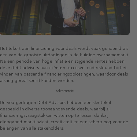
Het tekort aan financiering voor deals wordt vaak genoemd als
een van de grootste uitdagingen in de huidige overnamemarkt.
Na een periode van hoge inflatie en stijgende rentes hebben
deze debt advisors hun cliënten succesvol ondersteund bij het
vinden van passende financieringsoplossingen, waardoor deals
alsnog gerealiseerd konden worden.
Advertentie
De voorgedragen Debt Advisors hebben een sleutelrol
gespeeld in diverse toonaangevende deals, waarbij zij
financieringsvraagstukken wisten op te lossen dankzij
diepgaand marktinzicht, creativiteit en een scherp oog voor de
belangen van alle stakeholders.