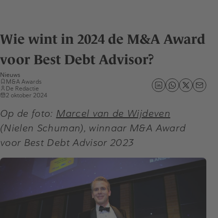
Wie wint in 2024 de M&A Award
voor Best Debt Advisor?
Nieuws
M&A Awards
De Redactie
2 oktober 2024
Op de foto:
Marcel van de Wijdeven
(Nielen Schuman), winnaar M&A Award
voor Best Debt Advisor 2023