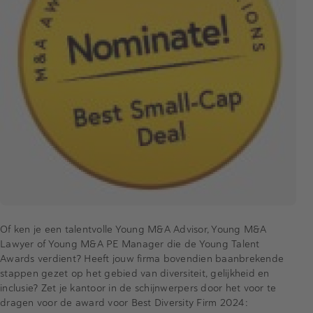
Of ken je een talentvolle Young M&A Advisor, Young M&A
Lawyer of Young M&A PE Manager die de Young Talent
Awards verdient? Heeft jouw firma bovendien baanbrekende
stappen gezet op het gebied van diversiteit, gelijkheid en
inclusie? Zet je kantoor in de schijnwerpers door het voor te
dragen voor de award voor Best Diversity Firm 2024: