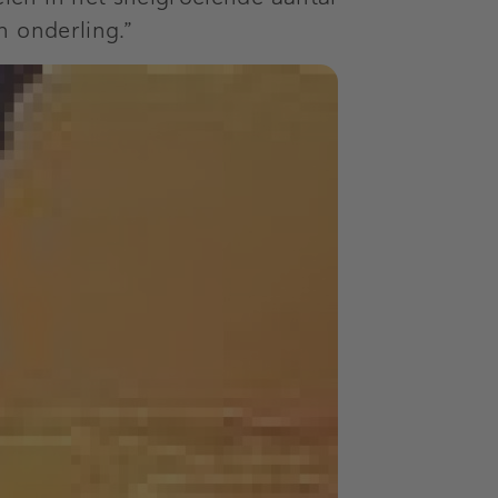
n onderling.”