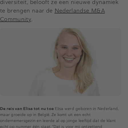
diversiteit, belooft ze een nieuwe dynamiek
te brengen naar de
Nederlandse M&A
Community
.
De reis van Elisa tot nu toe
Elisa werd geboren in Nederland,
maar groeide op in België. Ze komt uit een echt
ondernemersgezin en leerde al op jonge leeftijd dat de klant
echt op nummer één staat. “Dat is voor mij ontzettend