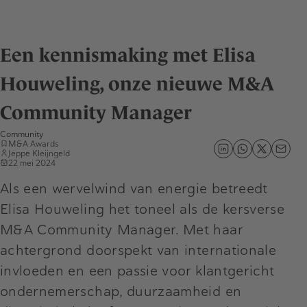
Een kennismaking met Elisa
Houweling, onze nieuwe M&A
Community Manager
Community
M&A Awards
Jeppe Kleijngeld
22 mei 2024
Als een wervelwind van energie betreedt
Elisa Houweling het toneel als de kersverse
M&A Community Manager. Met haar
achtergrond doorspekt van internationale
invloeden en een passie voor klantgericht
ondernemerschap, duurzaamheid en