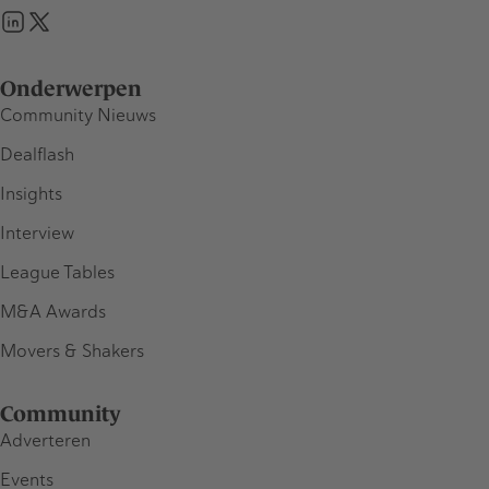
Onderwerpen
Community Nieuws
Dealflash
Insights
Interview
League Tables
M&A Awards
Movers & Shakers
Community
Adverteren
Events