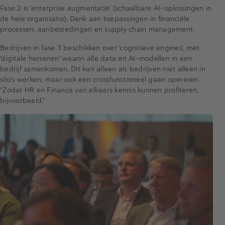
Fase 2 is ‘enterprise augmentatie’ (schaalbare AI-oplossingen in
de hele organisatie). Denk aan toepassingen in financiële
processen, aanbestedingen en supply chain management.
Bedrijven in fase 3 beschikken over ‘cognitieve engines’, met
'digitale hersenen' waarin alle data en AI-modellen in een
bedrijf samenkomen. Dit kan alleen als bedrijven niet alleen in
silo’s werken, maar ook een crossfunctioneel gaan opereren.
“Zodat HR en Finance van elkaars kennis kunnen profiteren,
bijvoorbeeld.”