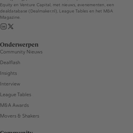
Equity en Venture Capital, met nieuws, evenementen, een
dealdatabase (Dealmaker.nl), League Tables en het M&A
Magazine.
Onderwerpen
Community Nieuws
Dealflash
Insights
Interview
League Tables
M&A Awards
Movers & Shakers