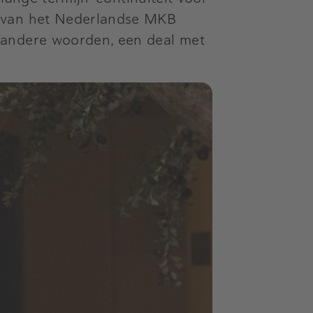
r van het Nederlandse MKB
 andere woorden, een deal met