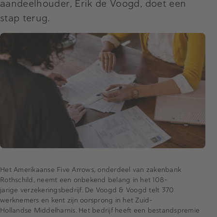
aandeelhouder, Erik de Voogd, doet een
stap terug.
Het Amerikaanse Five Arrows, onderdeel van zakenbank
Rothschild, neemt een onbekend belang in het 108-
jarige verzekeringsbedrijf. De Voogd & Voogd telt 370
werknemers en kent zijn oorsprong in het Zuid-
Hollandse Middelharnis. Het bedrijf heeft een bestandspremie